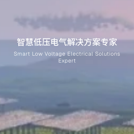
智慧低压电气解决方案专家
Smart Low Voltage Electrical Solutions
Expert