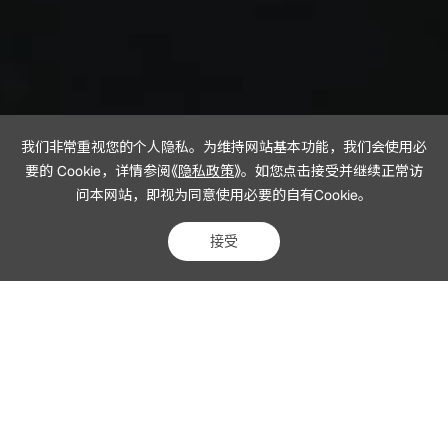
我们非常重视您的个人隐私。为维持网站基本功能，我们会使用必
要的 Cookie，详情参阅《
隐私政策
》。如您点击接受并继续正常访
问本网站，即视为同意使用必要的自有Cookie。
接受