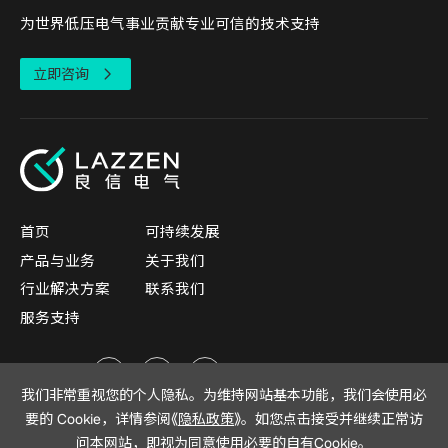
为世界低压电气事业贡献专业可信的技术支持
立即咨询
首页
可持续发展
产品与业务
关于我们
行业解决方案
联系我们
服务支持
关注我们
我们非常重视您的个人隐私。为维持网站基本功能，我们会使用必
要的 Cookie，详情参阅《
隐私政策
》。如您点击接受并继续正常访
问本网站，即视为同意使用必要的自有Cookie。