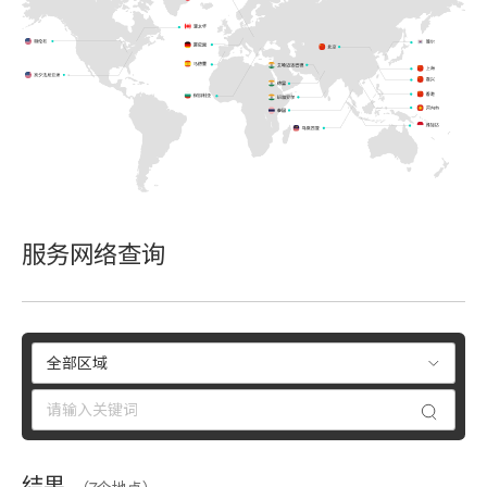
服务网络查询
结果