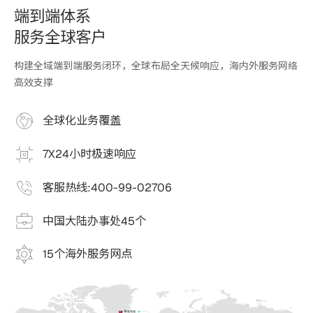
端到端体系
服务全球客户
构建全域端到端服务闭环，全球布局全天候响应，海内外服务网络
高效支撑
全球化业务覆盖
7X24小时极速响应
客服热线:
400-99-02706
中国大陆办事处45个
15个海外服务网点