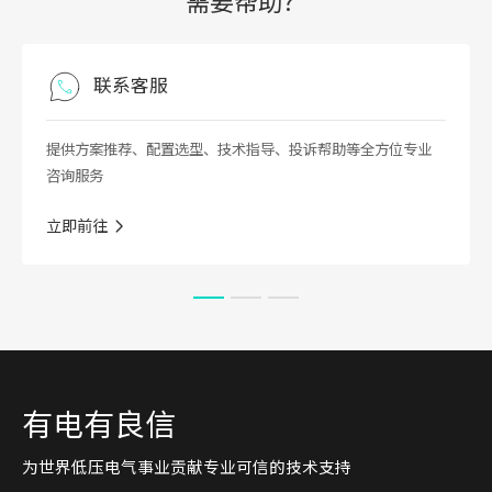
需要帮助？
常见问题
、投诉帮助等全方位专业
在这里，您可以找到产品操作指南、方
业咨询服务
立即前往
有电有良信
为世界低压电气事业贡献专业可信的技术支持