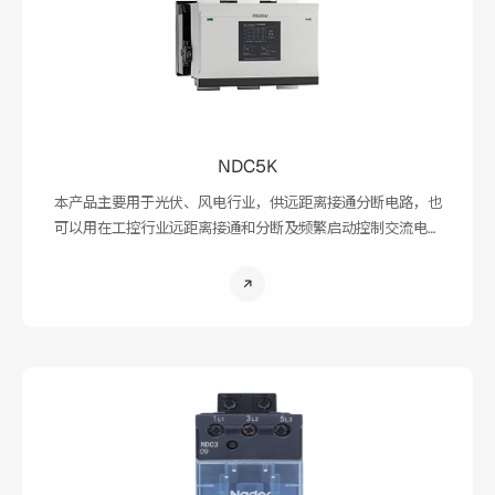
NDC5K
本产品主要用于光伏、风电行业，供远距离接通分断电路，也
可以用在工控行业远距离接通和分断及频繁启动控制交流电动
机，还可控制交流电动机可逆运转或反向制动。