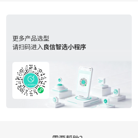
更多产品选型
请扫码进入
良信智选小程序